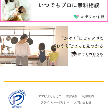
ママびよりとは？
運営会社
利用規約
プライバシーポリシー
お問い合わせ