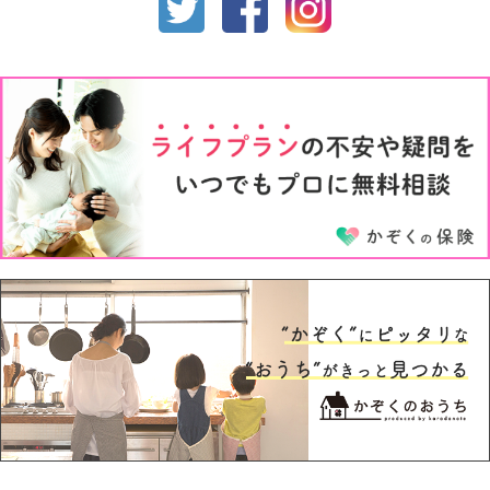
1才
2才
3才
4才
5才
6才