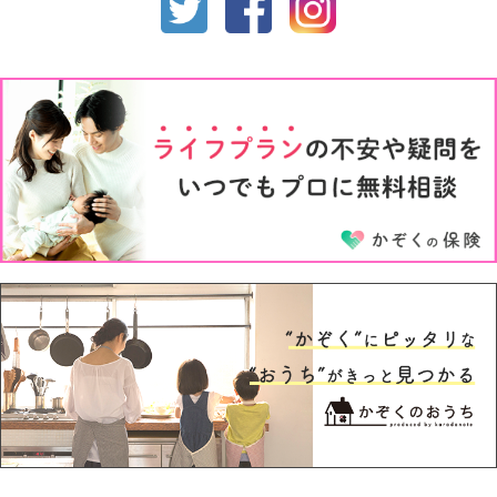
1才
2才
3才
4才
5才
6才