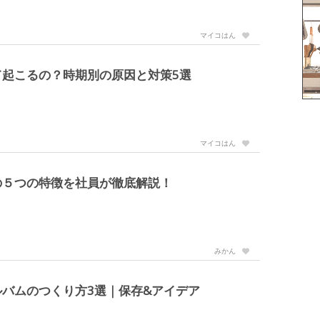
マイコはん
起こるの？時期別の原因と対策5選
マイコはん
の５つの特徴を社員が徹底解説！
みかん
バムのつくり方3選｜保存&アイデア