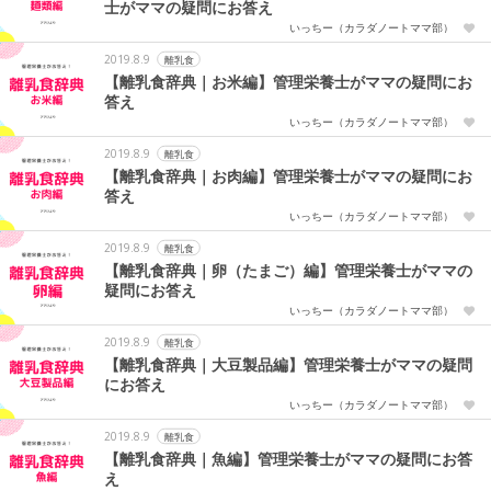
士がママの疑問にお答え
いっちー（カラダノートママ部）
2019.8.9
離乳食
【離乳食辞典｜お米編】管理栄養士がママの疑問にお
答え
いっちー（カラダノートママ部）
2019.8.9
離乳食
【離乳食辞典｜お肉編】管理栄養士がママの疑問にお
答え
いっちー（カラダノートママ部）
2019.8.9
離乳食
【離乳食辞典｜卵（たまご）編】管理栄養士がママの
疑問にお答え
いっちー（カラダノートママ部）
2019.8.9
離乳食
【離乳食辞典｜大豆製品編】管理栄養士がママの疑問
にお答え
いっちー（カラダノートママ部）
2019.8.9
離乳食
【離乳食辞典｜魚編】管理栄養士がママの疑問にお答
え