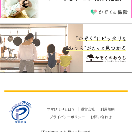
ママびよりとは？
運営会社
利用規約
プライバシーポリシー
お問い合わせ
©Karadanote Inc. All Rights Reserved.