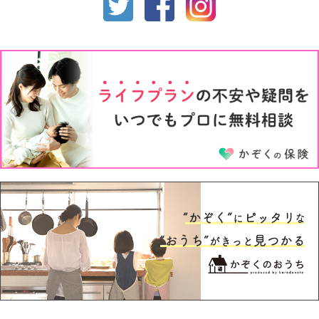
1才
2才
3才
4才
5才
6才