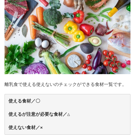
離乳食で使える使えないのチェックができる食材一覧です。
使える食材／〇
使えるが注意が必要な食材／△
使えない食材／×