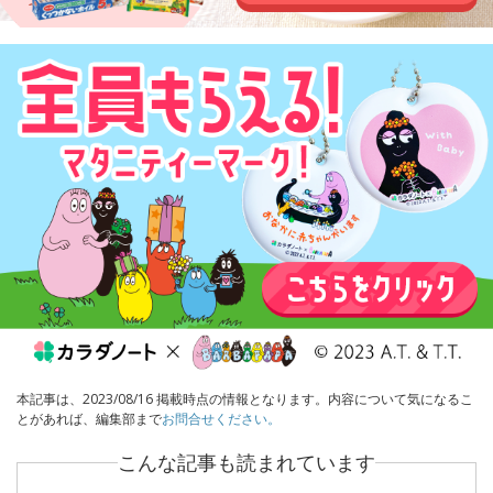
本記事は、2023/08/16 掲載時点の情報となります。内容について気になるこ
とがあれば、編集部まで
お問合せください。
こんな記事も読まれています