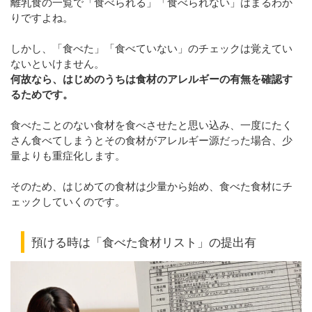
離乳食の一覧で「食べられる」「食べられない」はまるわか
りですよね。
しかし、「食べた」「食べていない」のチェックは覚えてい
ないといけません。
何故なら、はじめのうちは食材のアレルギーの有無を確認す
るためです。
食べたことのない食材を食べさせたと思い込み、一度にたく
さん食べてしまうとその食材がアレルギー源だった場合、少
量よりも重症化します。
そのため、はじめての食材は少量から始め、食べた食材にチ
ェックしていくのです。
預ける時は「食べた食材リスト」の提出有