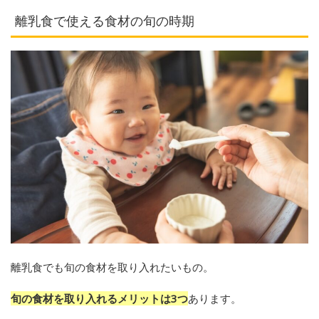
離乳食で使える食材の旬の時期
離乳食でも旬の食材を取り入れたいもの。
旬の食材を取り入れるメリットは3つ
あります。