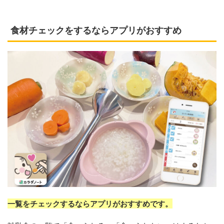
食材チェックをするならアプリがおすすめ
一覧をチェックするならアプリがおすすめです。