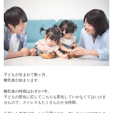
子どもが生まれて数ヶ月。
離乳食が始まります。
離乳食の時期はわずか1年。
子どもの変化に応じてこちらも変化していかなくてはいけま
せんので、ストレスもたくさんかかる時期。