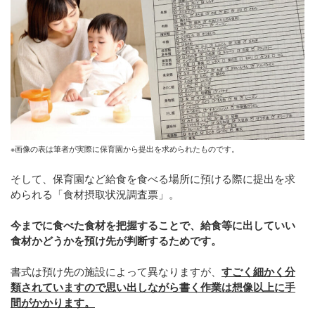
※画像の表は筆者が実際に保育園から提出を求められたものです。
そして、保育園など給食を食べる場所に預ける際に提出を求
められる「食材摂取状況調査票」。
今までに食べた食材を把握することで、給食等に出していい
食材かどうかを預け先が判断するためです。
書式は預け先の施設によって異なりますが、
すごく細かく分
類されていますので思い出しながら書く作業は想像以上に手
間がかかります。